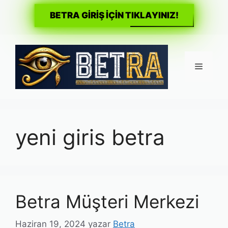
BETRA GİRİŞ İÇİN TIKLAYINIZ!
İçeriğe
atla
Menü
yeni giris betra
Betra Müşteri Merkezi
Haziran 19, 2024
yazar
Betra