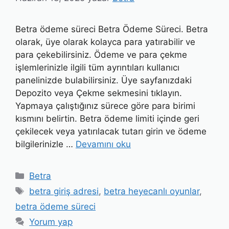
Betra ödeme süreci Betra Ödeme Süreci. Betra
olarak, üye olarak kolayca para yatırabilir ve
para çekebilirsiniz. Ödeme ve para çekme
işlemlerinizle ilgili tüm ayrıntıları kullanıcı
panelinizde bulabilirsiniz. Üye sayfanızdaki
Depozito veya Çekme sekmesini tıklayın.
Yapmaya çalıştığınız sürece göre para birimi
kısmını belirtin. Betra ödeme limiti içinde geri
çekilecek veya yatırılacak tutarı girin ve ödeme
bilgilerinizle …
Devamını oku
Kategoriler
Betra
Etiketler
betra giriş adresi
,
betra heyecanlı oyunlar
,
betra ödeme süreci
Yorum yap