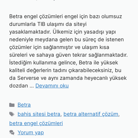
Betra engel çözümleri engel için bazı olumsuz
durumlarla TIB ulaşımı da siteyi
yasaklamaktadır. Ülkemiz için yasadışı yapı
nedeniyle meydana gelen bu süreç de istenen
çözümler için sağlanmıştır ve ulaşım kısa
süreleri ve sahaya güven tekrar sağlanmaktadır.
İstediğim kullanıma gelince, Betra ile yüksek
kaliteli değerlerin tadını çıkarabileceksiniz, bu
da Serverse ve aynı zamanda heyecanlı yüksek
dozdan …
Devamını oku
Kategoriler
Betra
Etiketler
bahis sitesi betra
,
betra alternatif çözüm
,
betra engel çözümleri
Yorum yap