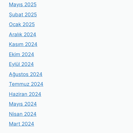
Mayıs 2025
Şubat 2025
Ocak 2025
Aralık 2024
Kasım 2024
Ekim 2024
Eylül 2024
Ağustos 2024
Temmuz 2024
Haziran 2024
Mayıs 2024
Nisan 2024
Mart 2024