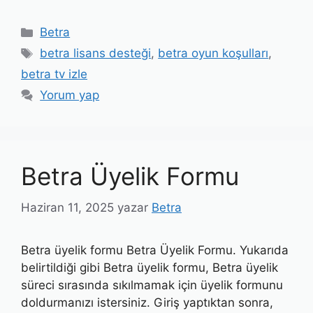
Kategoriler
Betra
Etiketler
betra lisans desteği
,
betra oyun koşulları
,
betra tv izle
Yorum yap
Betra Üyelik Formu
Haziran 11, 2025
yazar
Betra
Betra üyelik formu Betra Üyelik Formu. Yukarıda
belirtildiği gibi Betra üyelik formu, Betra üyelik
süreci sırasında sıkılmamak için üyelik formunu
doldurmanızı istersiniz. Giriş yaptıktan sonra,