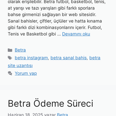
olarak erişilebilir. Betra futbol, basketbol, tenis,
at yarışı ve tazı yarışları gibi farklı sporlara
bahse girmenizi sağlayan bir web sitesidir.
Sanal bahisler, çiftler, üçlüler ve hatta kınama
gibi farklı dizi kombinasyonlarını içerir. Futbol,
Tenis ve Basketbol gibi …
Devamını oku
Kategoriler
Betra
Etiketler
betra instagram
,
betra sanal bahis
,
betra
site uzantısı
Yorum yap
Betra Ödeme Süreci
Haziran 18, 2025
yazar
Betra