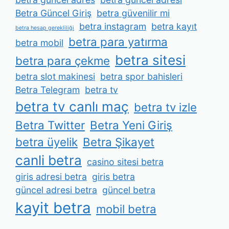
Betra Güncel Giriş
betra güvenilir mi
betra instagram
betra kayıt
betra hesap gerekliliği
betra para yatırma
betra mobil
betra sitesi
betra para çekme
betra slot makinesi
betra spor bahisleri
Betra Telegram
betra tv
betra tv canlı maç
betra tv izle
Betra Twitter
Betra Yeni Giriş
betra üyelik
Betra Şikayet
canli betra
casino sitesi betra
giris adresi betra
giris betra
güncel adresi betra
güncel betra
kayit betra
mobil betra