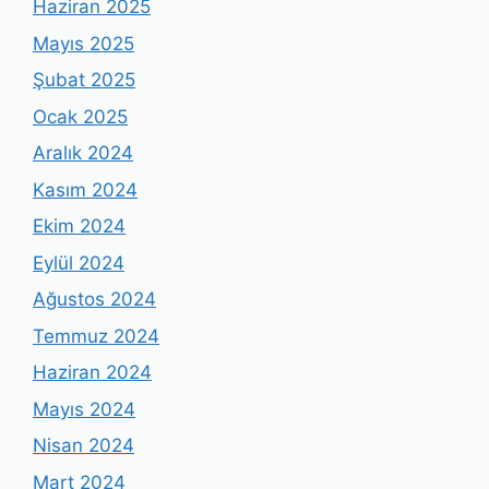
Haziran 2025
Mayıs 2025
Şubat 2025
Ocak 2025
Aralık 2024
Kasım 2024
Ekim 2024
Eylül 2024
Ağustos 2024
Temmuz 2024
Haziran 2024
Mayıs 2024
Nisan 2024
Mart 2024