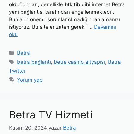
olduğundan, genellikle btk tib gibi internet Betra
yeni bağlantısı tarafından engellenmektedir.
Bunların önemli sorunlar olmadığını anlamanızı
istiyoruz. Bu siteler zaten gerekli …
Devamını
oku
Kategoriler
Betra
Etiketler
betra bağlantı
,
betra casino altyapısı
,
Betra
Twitter
Yorum yap
Betra TV Hizmeti
Kasım 20, 2024
yazar
Betra