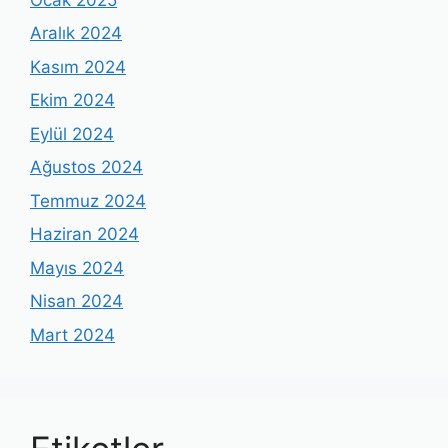
Aralık 2024
Kasım 2024
Ekim 2024
Eylül 2024
Ağustos 2024
Temmuz 2024
Haziran 2024
Mayıs 2024
Nisan 2024
Mart 2024