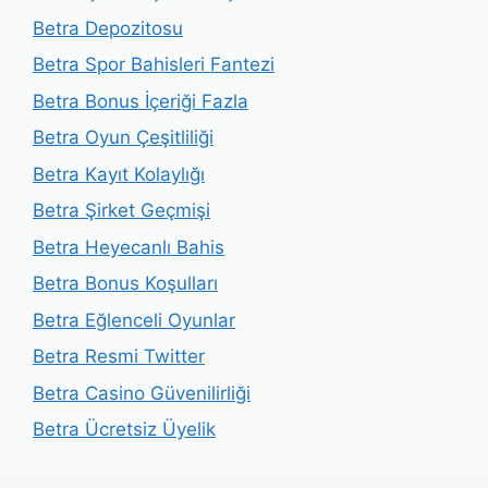
Betra Depozitosu
Betra Spor Bahisleri Fantezi
Betra Bonus İçeriği Fazla
Betra Oyun Çeşitliliği
Betra Kayıt Kolaylığı
Betra Şirket Geçmişi
Betra Heyecanlı Bahis
Betra Bonus Koşulları
Betra Eğlenceli Oyunlar
Betra Resmi Twitter
Betra Casino Güvenilirliği
Betra Ücretsiz Üyelik