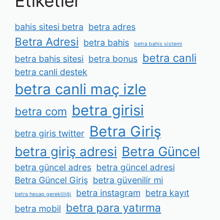
Etiketler
bahis sitesi betra
betra adres
Betra Adresi
betra bahis
betra bahis sistemi
betra canli
betra bahis sitesi
betra bonus
betra canli destek
betra canli maç izle
betra girisi
betra com
Betra Giriş
betra giris twitter
betra giriş adresi
Betra Güncel
betra güncel adres
betra güncel adresi
Betra Güncel Giriş
betra güvenilir mi
betra instagram
betra kayıt
betra hesap gerekliliği
betra para yatırma
betra mobil