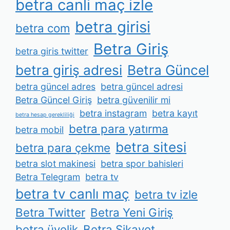
betra canli maç izle
betra girisi
betra com
Betra Giriş
betra giris twitter
betra giriş adresi
Betra Güncel
betra güncel adres
betra güncel adresi
Betra Güncel Giriş
betra güvenilir mi
betra instagram
betra kayıt
betra hesap gerekliliği
betra para yatırma
betra mobil
betra sitesi
betra para çekme
betra slot makinesi
betra spor bahisleri
Betra Telegram
betra tv
betra tv canlı maç
betra tv izle
Betra Twitter
Betra Yeni Giriş
betra üyelik
Betra Şikayet