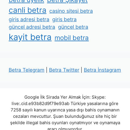
canli betra
casino sitesi betra
giris adresi betra
giris betra
güncel adresi betra
güncel betra
kayit betra
mobil betra
Betra Telegram
|
Betra Twitter
|
Betra İnstagram
Google İlk Sirada Yer Almak İçin: Skype:
live:.cid.e93b82d9f79e93ab Türkiye yasalarına göre
7258 sayılı kanun uyarınca yasa dışı bahis oynamanın
cezaları mevcuttur. Şuan bulunduğunuz site hiç bir
şekilde illegal bahis oyunları oynatmıyor ve oynamaya
aracı olmuyordur.