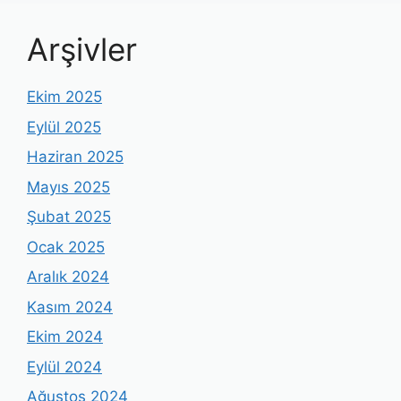
Arşivler
Ekim 2025
Eylül 2025
Haziran 2025
Mayıs 2025
Şubat 2025
Ocak 2025
Aralık 2024
Kasım 2024
Ekim 2024
Eylül 2024
Ağustos 2024