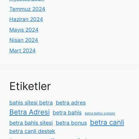
Temmuz 2024
Haziran 2024
Mayıs 2024
Nisan 2024
Mart 2024
Etiketler
bahis sitesi betra
betra adres
Betra Adresi
betra bahis
betra bahis sistemi
betra canli
betra bahis sitesi
betra bonus
betra canli destek