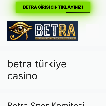
BETRA GİRİŞ İÇİN TIKLAYINIZ!
İçeriğe
atla
Menü
betra türkiye
casino
Betra Spor Komitesi