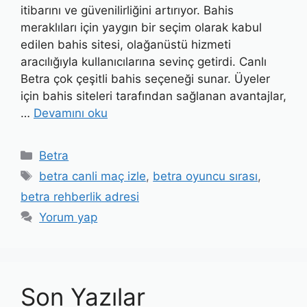
itibarını ve güvenilirliğini artırıyor. Bahis
meraklıları için yaygın bir seçim olarak kabul
edilen bahis sitesi, olağanüstü hizmeti
aracılığıyla kullanıcılarına sevinç getirdi. Canlı
Betra çok çeşitli bahis seçeneği sunar. Üyeler
için bahis siteleri tarafından sağlanan avantajlar,
…
Devamını oku
Kategoriler
Betra
Etiketler
betra canli maç izle
,
betra oyuncu sırası
,
betra rehberlik adresi
Yorum yap
Son Yazılar