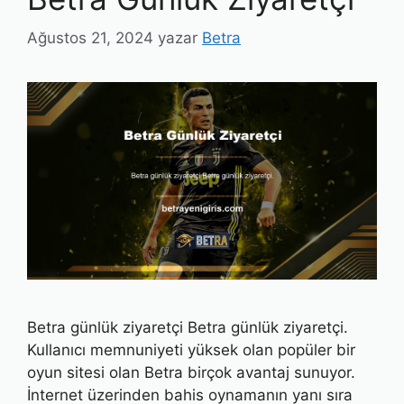
Ağustos 21, 2024
yazar
Betra
Betra günlük ziyaretçi Betra günlük ziyaretçi.
Kullanıcı memnuniyeti yüksek olan popüler bir
oyun sitesi olan Betra birçok avantaj sunuyor.
İnternet üzerinden bahis oynamanın yanı sıra