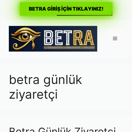
BETRA GİRİŞ İÇİN TIKLAYINIZ!
İçeriğe
atla
Menü
betra günlük
ziyaretçi
Betra Günlük Ziyaretçi