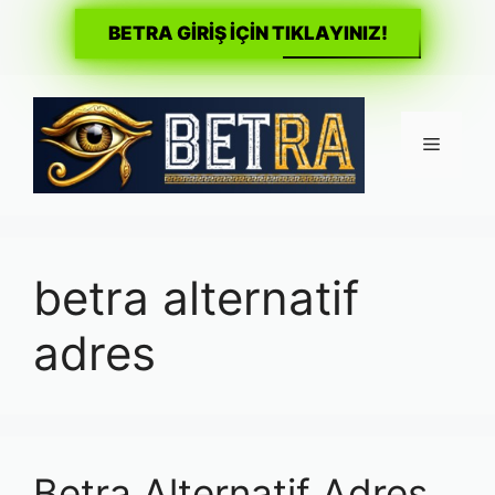
BETRA GİRİŞ İÇİN TIKLAYINIZ!
İçeriğe
atla
Menü
betra alternatif
adres
Betra Alternatif Adres