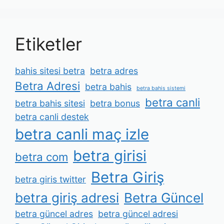
Etiketler
bahis sitesi betra
betra adres
Betra Adresi
betra bahis
betra bahis sistemi
betra canli
betra bahis sitesi
betra bonus
betra canli destek
betra canli maç izle
betra girisi
betra com
Betra Giriş
betra giris twitter
betra giriş adresi
Betra Güncel
betra güncel adres
betra güncel adresi