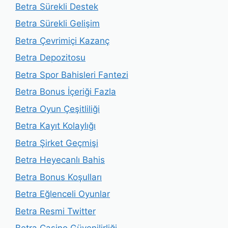
Betra Sürekli Destek
Betra Sürekli Gelişim
Betra Çevrimiçi Kazanç
Betra Depozitosu
Betra Spor Bahisleri Fantezi
Betra Bonus İçeriği Fazla
Betra Oyun Çeşitliliği
Betra Kayıt Kolaylığı
Betra Şirket Geçmişi
Betra Heyecanlı Bahis
Betra Bonus Koşulları
Betra Eğlenceli Oyunlar
Betra Resmi Twitter