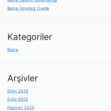
Betra Casino Güvenilirliği
Betra Ücretsiz Üyelik
Kategoriler
Betra
Arşivler
Ekim 2025
Eylül 2025
Haziran 2025