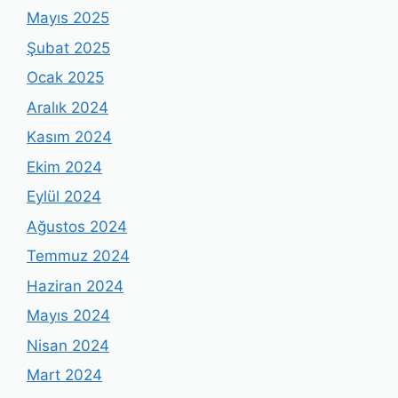
Mayıs 2025
Şubat 2025
Ocak 2025
Aralık 2024
Kasım 2024
Ekim 2024
Eylül 2024
Ağustos 2024
Temmuz 2024
Haziran 2024
Mayıs 2024
Nisan 2024
Mart 2024