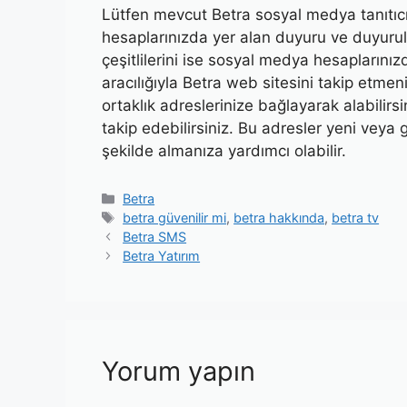
Lütfen mevcut Betra sosyal medya tanıtıcı
hesaplarınızda yer alan duyuru ve duyurula
çeşitlilerini ise sosyal medya hesaplarınız
aracılığıyla Betra web sitesini takip etme
ortaklık adreslerinize bağlayarak alabilir
takip edebilirsiniz. Bu adresler yeni veya gü
şekilde almanıza yardımcı olabilir.
Kategoriler
Betra
Etiketler
betra güvenilir mi
,
betra hakkında
,
betra tv
Betra SMS
Betra Yatırım
Yorum yapın