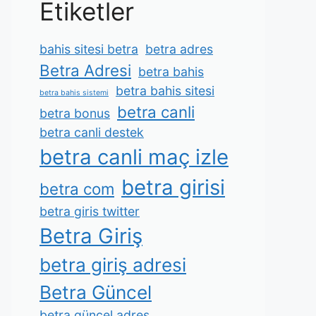
Etiketler
bahis sitesi betra
betra adres
Betra Adresi
betra bahis
betra bahis sitesi
betra bahis sistemi
betra canli
betra bonus
betra canli destek
betra canli maç izle
betra girisi
betra com
betra giris twitter
Betra Giriş
betra giriş adresi
Betra Güncel
betra güncel adres